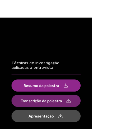
Técnicas de investigação
aplicadas a entrevista
Resumo da palestra
Transcrição da palestra
Apresentação